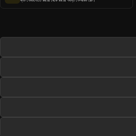
স্লট গেমগুলোতে ৯৬% থেকে ৯৯% পর্যন্ত পে-আউট রেট।