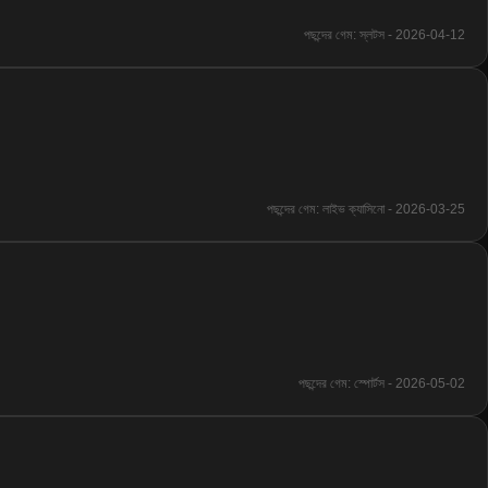
পছন্দের গেম: স্লটস - 2026-04-12
পছন্দের গেম: লাইভ ক্যাসিনো - 2026-03-25
পছন্দের গেম: স্পোর্টস - 2026-05-02