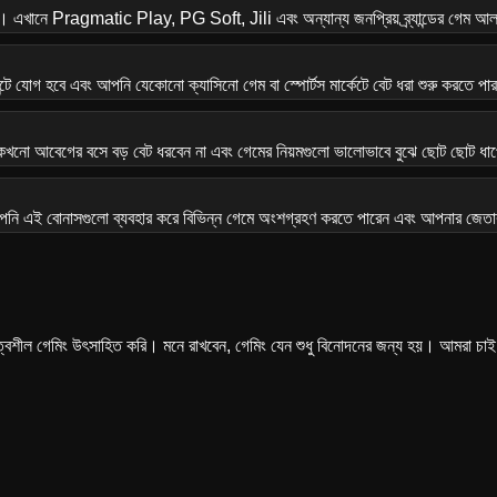
রেন। এখানে Pragmatic Play, PG Soft, Jili এবং অন্যান্য জনপ্রিয় ব্র্যান্ডের গেম আল
্টে যোগ হবে এবং আপনি যেকোনো ক্যাসিনো গেম বা স্পোর্টস মার্কেটে বেট ধরা শুরু করতে প
ট। কখনো আবেগের বসে বড় বেট ধরবেন না এবং গেমের নিয়মগুলো ভালোভাবে বুঝে ছোট ছোট ধ
নি এই বোনাসগুলো ব্যবহার করে বিভিন্ন গেমে অংশগ্রহণ করতে পারেন এবং আপনার জেতার
ত্বশীল গেমিং উৎসাহিত করি। মনে রাখবেন, গেমিং যেন শুধু বিনোদনের জন্য হয়। আমরা 