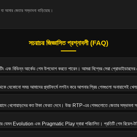
যা আমার জেতার সম্ভাবনা বাড়িয়েছে।
সচরাচর জিজ্ঞাসিত প্রশ্নাবলী (FAQ)
টস বেটিং এবং বিভিন্ন আর্কেড গেম উপভোগ করতে পারেন। আমরা বিশ্বের সেরা প্রোভাইডারদ
বলেট থেকে যেকোনো সময় আমাদের প্ল্যাটফর্মে লগইন করে আপনার প্রিয় গেমগুলো অনায়াসেই খ
মেয়াদে খেলোয়াড়দের কত টাকা ফেরত দেবে। উচ্চ RTP-এর গেমগুলোতে জেতার সম্ভাবনা স
ার যেমন Evolution এবং Pragmatic Play দ্বারা পরিচালিত। প্রতিটি গেম রিয়েল-টাইমে 