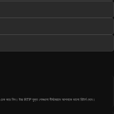
ক করে নিন। উচ্চ RTP যুক্ত গেমগুলো দীর্ঘমেয়াদে আপনাকে ভালো রিটার্ন দেবে।