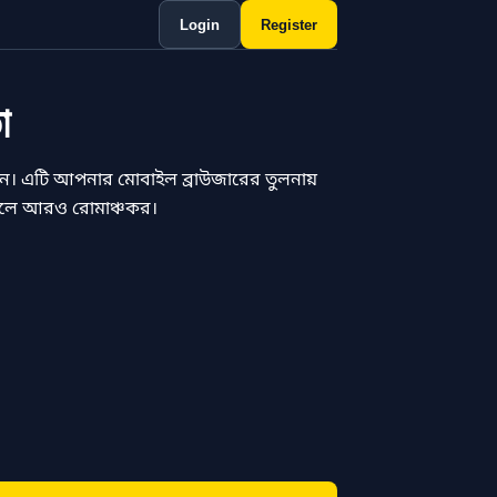
Login
Register
া
চান। এটি আপনার মোবাইল ব্রাউজারের তুলনায়
তোলে আরও রোমাঞ্চকর।