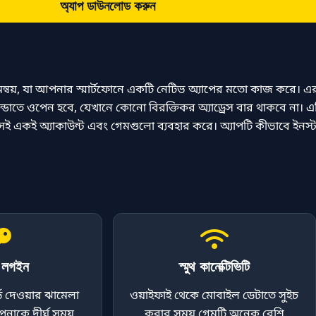
অ্যাপ ডাউনলোড করুন
ির সমন্বয়, যা আপনার স্মার্টফোনে একটি নেটিভ অ্যাপের মতো কাজ ক
োতে ওপেন হবে, যেখানে কোনো বিরক্তিকর অ্যাড্রেস বার থাকবে না। এ
ই একই অ্যাকাউন্ট এবং গেমগুলো ব্যবহার করে। অ্যাপটি কীভাবে ই
়ী লগইন
স্মুথ কানেক্টিভিটি
্ড দেওয়ার ঝামেলা
ওয়াইফাই থেকে মোবাইল ডেটাতে সুইচ
পনাকে দীর্ঘ সময়
করার সময় গেমটি অনেক বেশি