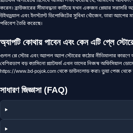
প্ল্যাটফর্ম অপারেটর হিসেবে আমরা লক্ষ্য করেছি যে, আমাদের অধিকাংশ প
করেন। ব্রাউজারের সীমাবদ্ধতা কাটিয়ে যখন একজন প্লেয়ার সরাসরি অ
উইথড্রয়াল এবং ইনস্ট্যান্ট ডিপোজিটের সুবিধা খোঁজেন, তারা অ্যাপের
পরিবেশ তৈরি করেছে।
অ্যাপটি কোথায় পাবেন এবং কেন এটি প্লে স্টো
গুগল প্লে স্টোর এবং অ্যাপল অ্যাপ স্টোরের কঠোর নীতিমালার কারণে 
বেশিরভাগ বড় ক্যাসিনো প্ল্যাটফর্ম এখন তাদের নিজস্ব অফিসিয়াল 
https://www.bd-pojok.com থেকে ডাউনলোড করা। ভুয়া পেজ থেকে
সাধারণ জিজ্ঞাসা (FAQ)