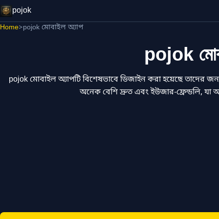
pojok
Home
>
pojok মোবাইল অ্যাপ
pojok মোবা
pojok মোবাইল অ্যাপটি বিশেষভাবে ডিজাইন করা হয়েছে তাদের জন্
অনেক বেশি দ্রুত এবং ইউজার-ফ্রেন্ডলি, 