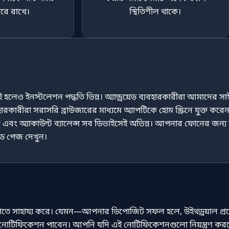
রে রাখে।
স্থিতিশীল থাকে।
ই হলেও ইনস্টলেশন পদ্ধতি ভিন্ন। অ্যান্ড্রয়েড ব্যবহারকারীরা আমাদে
ারীরা সরাসরি ব্রাউজারের মাধ্যমে অ্যাপটিকে হোম স্ক্রিনে যুক্ত ক
র এবং অ্যাকাউন্ট ব্যালেন্স সব ডিভাইসেই অভিন্ন। আপনার ফোনের জ
ড পেজ
দেখুন।
ানাতে সাহায্য করে। যেমন—আপনার ডিপোজিট সফল হলে, উইথড্রয়াল প্
ুশ নোটিফিকেশন পাবেন। আপনি যদি এই নোটিফিকেশনগুলো নিয়ন্ত্রণ ক