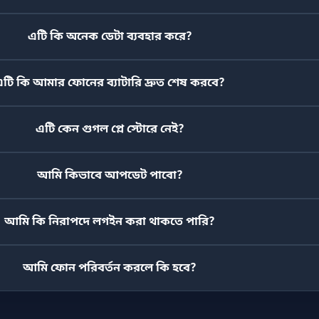
এটি কি অনেক ডেটা ব্যবহার করে?
এটি কি আমার ফোনের ব্যাটারি দ্রুত শেষ করবে?
এটি কেন গুগল প্লে স্টোরে নেই?
আমি কিভাবে আপডেট পাবো?
আমি কি নিরাপদে লগইন করা থাকতে পারি?
আমি ফোন পরিবর্তন করলে কি হবে?