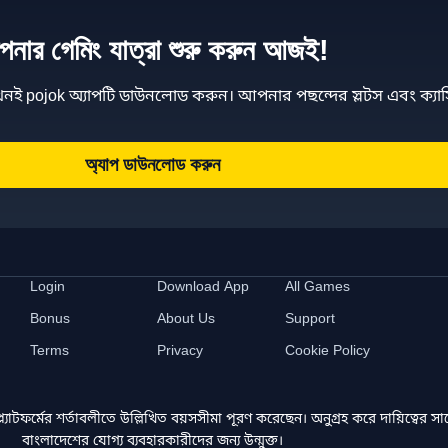
নার গেমিং যাত্রা শুরু করুন আজই!
জন্য এখনই pojok অ্যাপটি ডাউনলোড করুন। আপনার পছন্দের স্লটস এবং 
অ্যাপ ডাউনলোড করুন
Login
Download App
All Games
Bonus
About Us
Support
Terms
Privacy
Cookie Policy
প্ল্যাটফর্মের শর্তাবলীতে উল্লিখিত বয়সসীমা পূরণ করেছেন। অনুগ্রহ করে দায়িত্ব
বাংলাদেশের যোগ্য ব্যবহারকারীদের জন্য উন্মুক্ত।