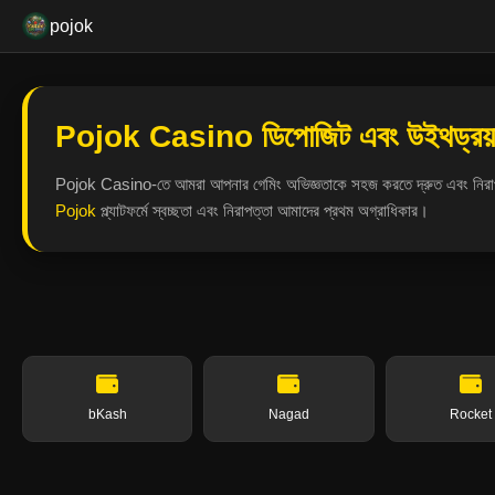
pojok
Pojok Casino ডিপোজিট এবং উইথড্রয়
Pojok Casino-তে আমরা আপনার গেমিং অভিজ্ঞতাকে সহজ করতে দ্রুত এবং নিরাপদ লেন
Pojok
প্ল্যাটফর্মে স্বচ্ছতা এবং নিরাপত্তা আমাদের প্রথম অগ্রাধিকার।
bKash
Nagad
Rocket