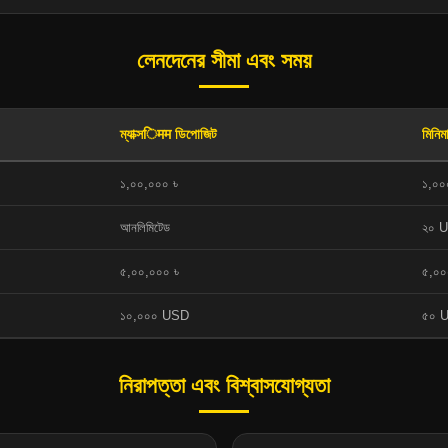
লেনদেনের সীমা এবং সময়
ম্যাক্সिमम ডিপোজিট
মিনিম
১,০০,০০০ ৳
১,০০
আনলিমিটেড
২০ 
৫,০০,০০০ ৳
৫,০০
১০,০০০ USD
৫০ 
নিরাপত্তা এবং বিশ্বাসযোগ্যতা