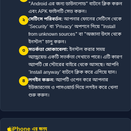
"Android এর জন্য ডাউনলোড" বাটনে ক্লিক করুন
এবং APK ফাইলটি সেভ করুন।
সেটিংস পরিবর্তন:
আপনার ফোনের সেটিংস থেকে
২
'Security' বা 'Privacy' অপশনে গিয়ে "Install
from unknown sources" বা "অজানা উৎস থেকে
ইনস্টল" চালু করুন।
সতর্কতা মোকাবেলা:
ইনস্টল করার সময়
৩
অ্যান্ড্রয়েড একটি সতর্কতা দেখাতে পারে। এটি কারণ
অ্যাপটি প্লে স্টোরের বাইরে থেকে আসছে। আপনি
'Install anyway' বাটনে ক্লিক করে এগিয়ে যান।
লগইন করুন:
অ্যাপটি ওপেন করে আপনার
৪
ইউজারনেম ও পাসওয়ার্ড দিয়ে লগইন করে খেলা
শুরু করুন।
iPhone এর জন্য