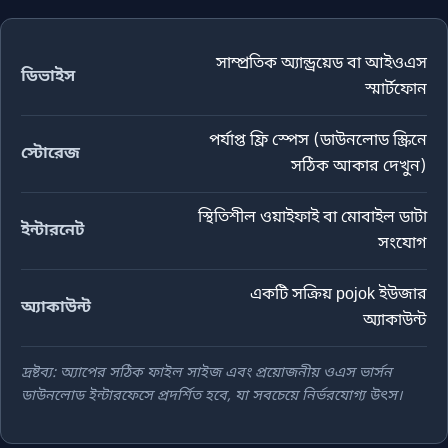
সাম্প্রতিক অ্যান্ড্রয়েড বা আইওএস
ডিভাইস
স্মার্টফোন
পর্যাপ্ত ফ্রি স্পেস (ডাউনলোড স্ক্রিনে
স্টোরেজ
সঠিক আকার দেখুন)
স্থিতিশীল ওয়াইফাই বা মোবাইল ডাটা
ইন্টারনেট
সংযোগ
একটি সক্রিয় pojok ইউজার
অ্যাকাউন্ট
অ্যাকাউন্ট
দ্রষ্টব্য: অ্যাপের সঠিক ফাইল সাইজ এবং প্রয়োজনীয় ওএস ভার্সন
ডাউনলোড ইন্টারফেসে প্রদর্শিত হবে, যা সবচেয়ে নির্ভরযোগ্য উৎস।