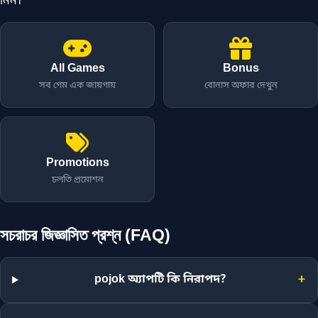
নিন।
All Games
Bonus
সব গেম এক জায়গায়
বোনাস অফার দেখুন
Promotions
চলতি প্রমোশন
সচরাচর জিজ্ঞাসিত প্রশ্ন (FAQ)
pojok অ্যাপটি কি নিরাপদ?