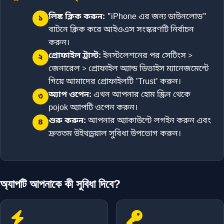
লিঙ্ক ক্লিক করুন:
"iPhone এর জন্য ডাউনলোড"
১
বাটনে ক্লিক করে আইওএস সংস্করণটি নির্বাচন
করুন।
প্রোফাইল ট্রাস্ট:
ইনস্টলেশনের পর সেটিংস >
২
জেনারেল > প্রোফাইল অ্যান্ড ডিভাইস ম্যানেজমেন্টে
গিয়ে আমাদের প্রোফাইলটি 'Trust' করুন।
অ্যাপ ওপেন:
এখন আপনার হোম স্ক্রিন থেকে
৩
pojok অ্যাপটি ওপেন করুন।
শুরু করুন:
আপনার অ্যাকাউন্টে লগইন করুন এবং
৪
দ্রুততম উইথড্রয়াল সুবিধা উপভোগ করুন।
অ্যাপটি আপনাকে কী সুবিধা দিবে?