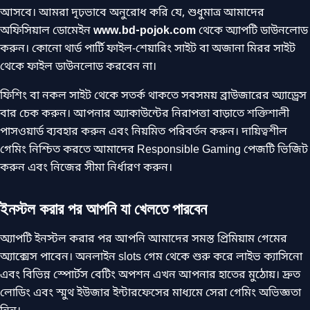
আসবে। আমরা দৃঢ়ভাবে অনুরোধ করি যে, শুধুমাত্র আমাদের
অফিসিয়াল ডোমেইন
www.bd-pojok.com
থেকে অ্যাপটি ডাউনলোড
করুন। কোনো থার্ড পার্টি ফাইল-শেয়ারিং সাইট বা অজানা মিরর সাইট
থেকে ফাইল ডাউনলোড করবেন না।
ফিশিং বা নকল সাইট থেকে সতর্ক থাকতে সবসময় ব্রাউজারের অ্যাড্রেস
বার চেক করুন। আপনার অ্যাকাউন্টের নিরাপত্তা বাড়াতে শক্তিশালী
পাসওয়ার্ড ব্যবহার করুন এবং নিয়মিত পরিবর্তন করুন। দায়িত্বশীল
গেমিং নিশ্চিত করতে আমাদের
Responsible Gaming
পেজটি ভিজিট
করুন এবং নিজের সীমা নির্ধারণ করুন।
ইনস্টল করার পর আপনি যা খেলতে পারবেন
অ্যাপটি ইনস্টল করার পর আপনি আমাদের সমস্ত প্রিমিয়াম গেমের
অ্যাক্সেস পাবেন। অনলাইন slots গেম থেকে শুরু করে লাইভ ক্যাসিনো
এবং বিভিন্ন স্পোর্টস বেটিং অপশন এখন আপনার হাতের মুঠোয়। দ্রুত
লোডিং এবং স্মুথ ইউজার ইন্টারফেসের মাধ্যমে সেরা গেমিং অভিজ্ঞতা