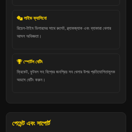
লাইভ ক্যাসিনো
রিয়েল-টাইম ডিলারদের সাথে রুলেট, ব্ল্যাকজ্যাক এবং ব্যাকারা খেলার
আসল অভিজ্ঞতা।
স্পোর্টস বেটিং
ক্রিকেট, ফুটবল সহ বিশ্বের জনপ্রিয় সব খেলার উপর প্রতিযোগিতামূলক
অডসে বেটিং করুন।
পেমেন্ট এবং সাপোর্ট