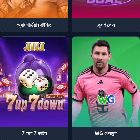
অ্যাসগার্ডিয়ান রাইজিং
ক্র্যাশ গোল
7 আপ 7 ডাউন
WG খেলাধুলা