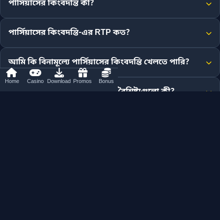
পার্সিয়াসের কিংবদন্তি কী?
পার্সিয়াসের কিংবদন্তি-এর RTP কত?
আমি কি বিনামূল্যে পার্সিয়াসের কিংবদন্তি খেলতে পারি?
Home
Casino
Download
Promos
Bonus
পার্সিয়াসের কিংবদন্তি-এর বিশেষ বৈশিষ্ট্যগুলো কী?
আমি কীভাবে পার্সিয়াসের কিংবদন্তি-এ জিততে পারি?
১৮+
দায়িত্বশীল জুয়া
জুয়া খেলা বিনোদনের একটি মাধ্যম, তবে এটি আসক্তিকর হতে