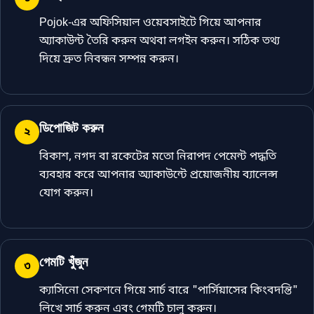
Pojok-এর অফিসিয়াল ওয়েবসাইটে গিয়ে আপনার
অ্যাকাউন্ট তৈরি করুন অথবা লগইন করুন। সঠিক তথ্য
দিয়ে দ্রুত নিবন্ধন সম্পন্ন করুন।
ডিপোজিট করুন
২
বিকাশ, নগদ বা রকেটের মতো নিরাপদ পেমেন্ট পদ্ধতি
ব্যবহার করে আপনার অ্যাকাউন্টে প্রয়োজনীয় ব্যালেন্স
যোগ করুন।
গেমটি খুঁজুন
৩
ক্যাসিনো সেকশনে গিয়ে সার্চ বারে "পার্সিয়াসের কিংবদন্তি"
লিখে সার্চ করুন এবং গেমটি চালু করুন।