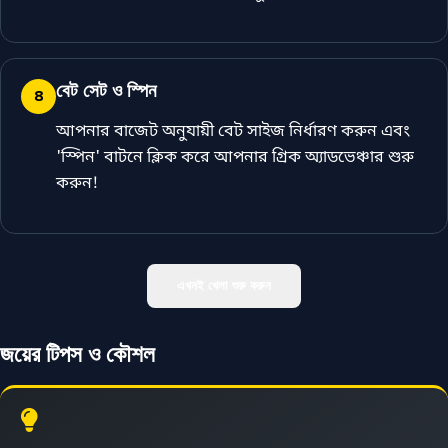
বেট সেট ও স্পিন
৪
আপনার বাজেট অনুযায়ী বেট সাইজ নির্ধারণ করুন এবং
'স্পিন' বাটনে ক্লিক করে আপনার গ্রিক অ্যাডভেঞ্চার শুরু
করুন!
এখনই খেলা শুরু করুন
জয়ের টিপস ও কৌশল