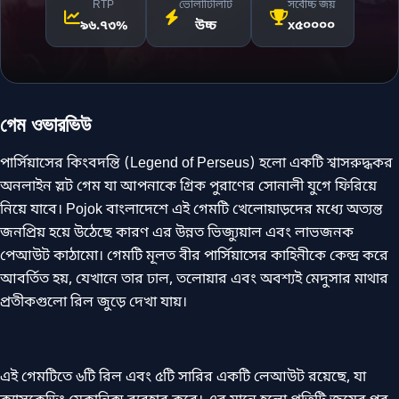
RTP
ভোলাটিলিটি
সর্বোচ্চ জয়
৯৬.৭৩%
উচ্চ
x৫০০০০
গেম ওভারভিউ
পার্সিয়াসের কিংবদন্তি (Legend of Perseus) হলো একটি শ্বাসরুদ্ধকর
অনলাইন স্লট গেম যা আপনাকে গ্রিক পুরাণের সোনালী যুগে ফিরিয়ে
নিয়ে যাবে। Pojok বাংলাদেশে এই গেমটি খেলোয়াড়দের মধ্যে অত্যন্ত
জনপ্রিয় হয়ে উঠেছে কারণ এর উন্নত ভিজ্যুয়াল এবং লাভজনক
পেআউট কাঠামো। গেমটি মূলত বীর পার্সিয়াসের কাহিনীকে কেন্দ্র করে
আবর্তিত হয়, যেখানে তার ঢাল, তলোয়ার এবং অবশ্যই মেদুসার মাথার
প্রতীকগুলো রিল জুড়ে দেখা যায়।
এই গেমটিতে ৬টি রিল এবং ৫টি সারির একটি লেআউট রয়েছে, যা