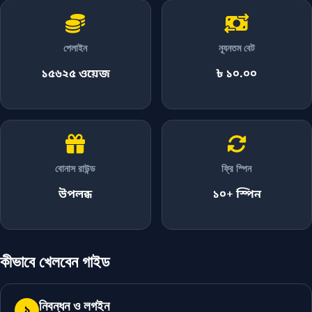
পেলাইন
ন্যূনতম বেট
১৫৬২৫ ওয়েজ
৳ ১০.০০
বোনাস রাউন্ড
ফ্রি স্পিন
উপলব্ধ
১০+ স্পিন
কীভাবে খেলবেন গাইড
নিবন্ধন ও লগইন
১