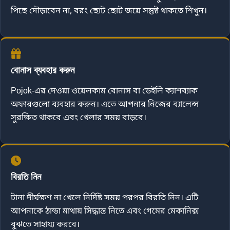
পিছে দৌড়াবেন না, বরং ছোট ছোট জয়ে সন্তুষ্ট থাকতে শিখুন।
বোনাস ব্যবহার করুন
Pojok-এর দেওয়া ওয়েলকাম বোনাস বা ডেইলি ক্যাশব্যাক
অফারগুলো ব্যবহার করুন। এতে আপনার নিজের ব্যালেন্স
সুরক্ষিত থাকবে এবং খেলার সময় বাড়বে।
বিরতি নিন
টানা দীর্ঘক্ষণ না খেলে নির্দিষ্ট সময় পরপর বিরতি নিন। এটি
আপনাকে ঠান্ডা মাথায় সিদ্ধান্ত নিতে এবং গেমের মেকানিক্স
বুঝতে সাহায্য করবে।