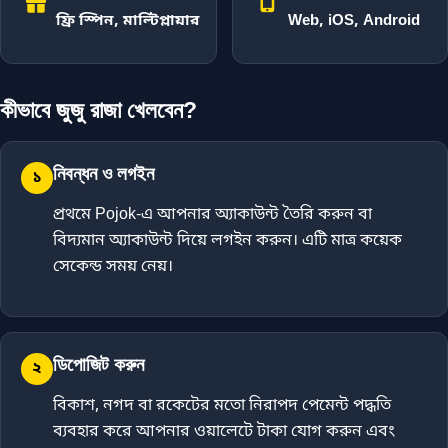
ফ্রি স্পিন, মাল্টিপ্লায়ার
Web, iOS, Android
কীভাবে জুজু রাজা খেলবেন?
নিবন্ধন ও লগইন
১
প্রথমে Pojok-এ আপনার অ্যাকাউন্ট তৈরি করুন বা
বিদ্যমান অ্যাকাউন্ট দিয়ে লগইন করুন। এটি মাত্র কয়েক
সেকেন্ড সময় নেয়।
ডিপোজিট করুন
২
বিকাশ, নগদ বা রকেটের মতো নিরাপদ পেমেন্ট পদ্ধতি
ব্যবহার করে আপনার ওয়ালেটে টাকা যোগ করুন এবং