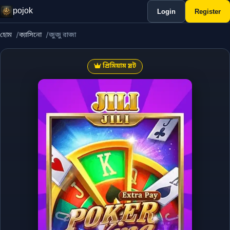
pojok
Login
Register
হোম
ক্যাসিনো
জুজু রাজা
প্রিমিয়াম স্লট