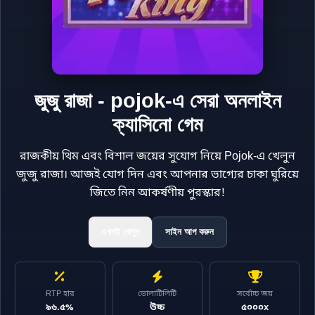
জুজু রাজা - pojok-এ সেরা অনলাইন
ক্যাসিনো গেম
রাজকীয় থিম এবং বিশাল জয়ের সুযোগ নিয়ে Pojok-এ খেলুন
জুজু রাজা। আজই যোগ দিন এবং আপনার ভাগ্যের চাকা ঘুরিয়ে
জিতে নিন আকর্ষণীয় পুরস্কার!
এখনই খেলুন
সাইন আপ করুন
RTP হার
ভোলাটিলিটি
সর্বোচ্চ জয়
৯৬.৫%
উচ্চ
৫০০০x